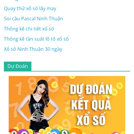
Quay thử xổ số lấy may
Soi cầu Pascal Ninh Thuận
Thống kê chi tiết xổ số
Thống kê tần suất lô tô xổ số
Xổ số Ninh Thuận 30 ngày
Dự Đoán