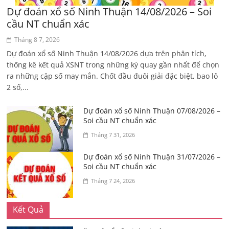
Dự đoán xổ số Ninh Thuận 14/08/2026 – Soi
cầu NT chuẩn xác
Tháng 8 7, 2026
Dự đoán xổ số Ninh Thuận 14/08/2026 dựa trên phân tích,
thống kê kết quả XSNT trong những kỳ quay gần nhất để chọn
ra những cặp số may mắn. Chốt đầu đuôi giải đặc biệt, bao lô
2 số,...
Dự đoán xổ số Ninh Thuận 07/08/2026 –
Soi cầu NT chuẩn xác
Tháng 7 31, 2026
Dự đoán xổ số Ninh Thuận 31/07/2026 –
Soi cầu NT chuẩn xác
Tháng 7 24, 2026
Kết Quả