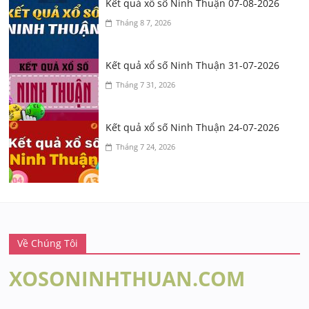
Kết quả xổ số Ninh Thuận 07-08-2026
Tháng 8 7, 2026
Kết quả xổ số Ninh Thuận 31-07-2026
Tháng 7 31, 2026
Kết quả xổ số Ninh Thuận 24-07-2026
Tháng 7 24, 2026
Về Chúng Tôi
XOSONINHTHUAN.COM