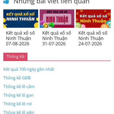
Những bài viết liên quan
Kết quả xổ số
Kết quả xổ số
Kết quả xổ số
Ninh Thuận
Ninh Thuận
Ninh Thuận
07-08-2026
31-07-2026
24-07-2026
Thống Kê
Kết quả 100 ngày gần nhất
Thống kê GĐB
Thống kê lô câm
Thống kê lô gan
Thống kê lô rơi
Thống kê lô xiên